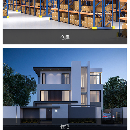
仓库
住宅