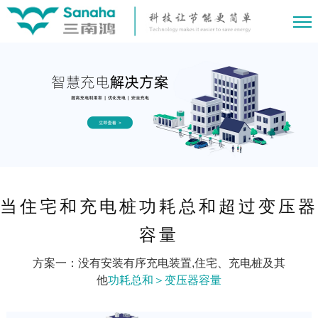
当住宅和充电桩功耗总和超过变压器
容量
方案一：没有安装有序充电装置,住宅、充电桩及其
他
功耗总和＞变压器容量