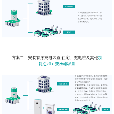
方案二：安装有序充电装置,住宅、充电桩及其他
功
耗总和＞变压器容量