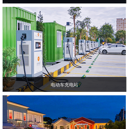
电动车充电站