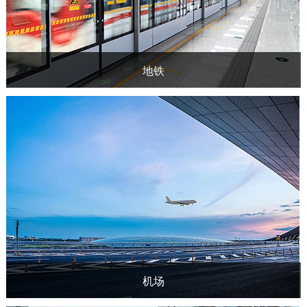
地铁
机场