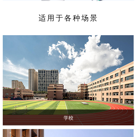
适用于各种场景
学校